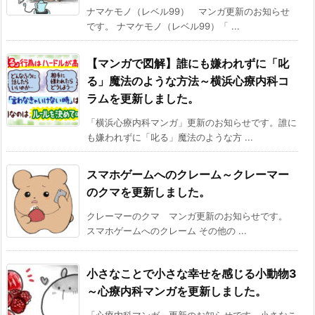
ナマケモノ（レベル99） マンガ更新のお知らせ
です。 ナマケモノ（レベル99）「 ...
【マンガで図解】誰にも嫌われずに「叱
る」魔法のような方法～横浜心療内科コ
ラムを更新しました。
「横浜心療内科マンガ」更新のお知らせです。誰に
も嫌われずに「叱る」魔法のような方 ...
スマホゲームへのクレーム～クレーマー
のクマを更新しました。
クレーマーのクマ マンガ更新のお知らせです。
スマホゲームへのクレーム その他の ...
小さなことで小さな幸せを感じる小動物3
～心療内科マンガを更新しました。
「心療内科マンガ」更新のお知らせです。小さなこ