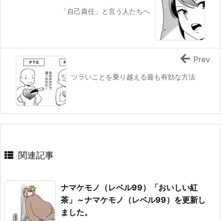
「自己責任」と言う人たちへ
Prev
ツラいことを乗り越える最も有効な方法
関連記事
ナマケモノ（レベル99）「おいしい紅
茶」～ナマケモノ（レベル99）を更新し
ました。