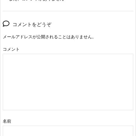
コメントをどうぞ
メールアドレスが公開されることはありません。
コメント
名前