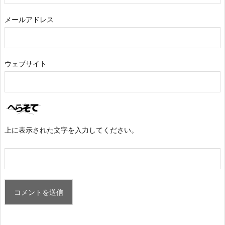
メールアドレス
ウェブサイト
上に表示された文字を入力してください。