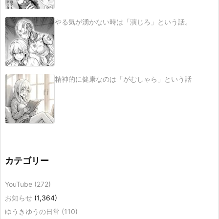
やる気が湧かない時は「演じろ」という話。
精神的に健康なのは「がむしゃら」という話
カテゴリー
YouTube
(272)
お知らせ
(1,364)
ゆうきゆうの日常
(110)