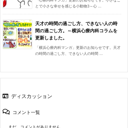
とで小さな幸せを感じる小動物3～心 ...
天才の時間の過ごし方、できない人の時
間の過ごし方。～横浜心療内科コラムを
更新しました。
「横浜心療内科マンガ」更新のお知らせです。天才
の時間の過ごし方、できない人の時間 ...
ディスカッション
コメント一覧
まだ、コメントがありません