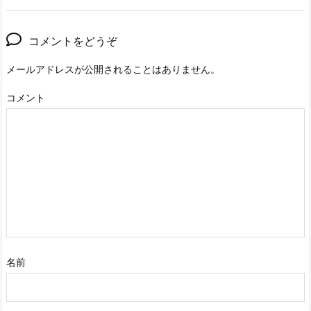
コメントをどうぞ
メールアドレスが公開されることはありません。
コメント
名前