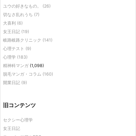
ユウの好きなもの。
(26)
切なさ乱れうち
(7)
大喜利
(6)
女王日記
(19)
岐路岐路クリニック
(141)
心理テスト
(9)
心理学
(183)
精神科マンガ
(1,098)
脱毛マンガ・コラム
(160)
開業日記
(9)
旧コンテンツ
セクシー心理学
女王日記