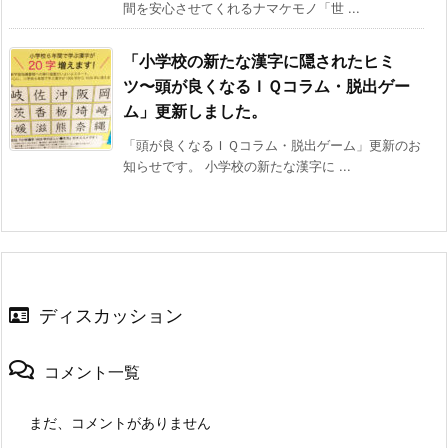
間を安心させてくれるナマケモノ「世 ...
「小学校の新たな漢字に隠されたヒミ
ツ〜頭が良くなるＩＱコラム・脱出ゲー
ム」更新しました。
「頭が良くなるＩＱコラム・脱出ゲーム」更新のお
知らせです。 小学校の新たな漢字に ...
ディスカッション
コメント一覧
まだ、コメントがありません