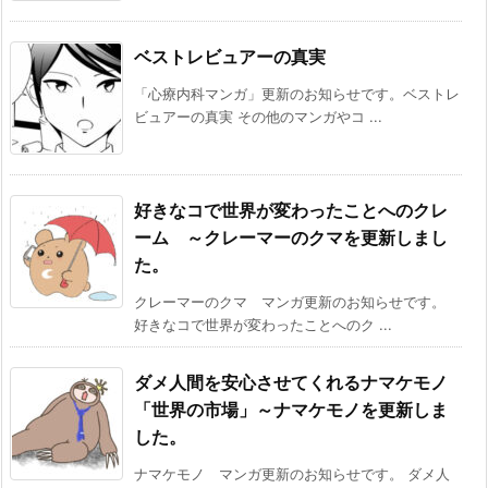
ベストレビュアーの真実
「心療内科マンガ」更新のお知らせです。ベストレ
ビュアーの真実 その他のマンガやコ ...
好きなコで世界が変わったことへのクレ
ーム ～クレーマーのクマを更新しまし
た。
クレーマーのクマ マンガ更新のお知らせです。
好きなコで世界が変わったことへのク ...
ダメ人間を安心させてくれるナマケモノ
「世界の市場」～ナマケモノを更新しま
した。
ナマケモノ マンガ更新のお知らせです。 ダメ人