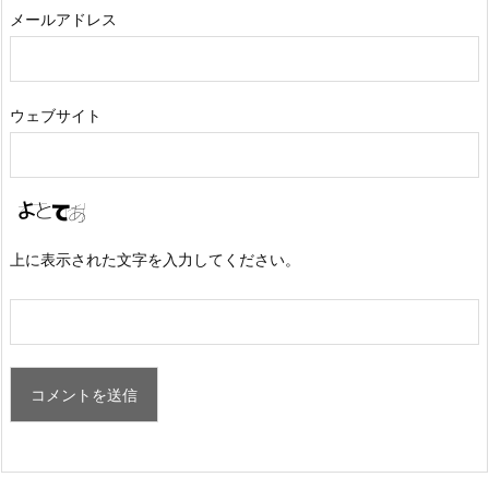
メールアドレス
ウェブサイト
上に表示された文字を入力してください。