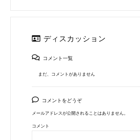
ディスカッション
コメント一覧
まだ、コメントがありません
コメントをどうぞ
メールアドレスが公開されることはありません。
コメント