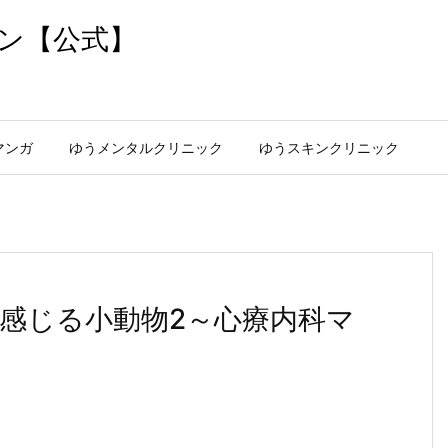
ン【公式】
マンガ
ゆうメンタルクリニック
ゆうスキンクリニック
感じる小動物2～心療内科マ