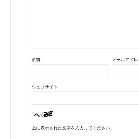
名前
メールアドレ
ウェブサイト
上に表示された文字を入力してください。