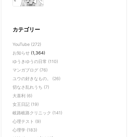
カテゴリー
YouTube
(272)
お知らせ
(1,364)
ゆうきゆうの日常
(110)
マンガブログ
(76)
ユウの好きなもの。
(26)
切なさ乱れうち
(7)
大喜利
(6)
女王日記
(19)
岐路岐路クリニック
(141)
心理テスト
(9)
心理学
(183)