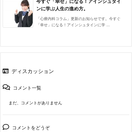
今すぐ「幸せ」になる！アインシュタイ
ンに学ぶ人生の進め方。
「心療内科コラム」更新のお知らせです。今すぐ
「幸せ」になる！アインシュタインに学 ...
ディスカッション
コメント一覧
まだ、コメントがありません
コメントをどうぞ