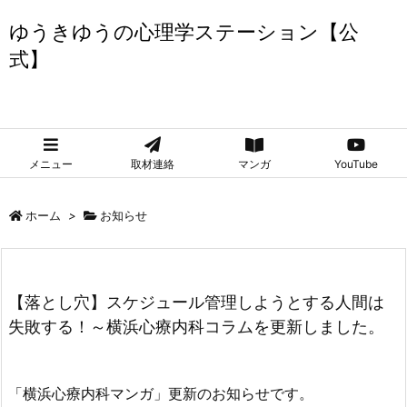
ゆうきゆうの心理学ステーション【公
式】
ゆうきゆうの心理学ステーション【公式】
メニュー
取材連絡
マンガ
YouTube
ホーム
>
お知らせ
【落とし穴】スケジュール管理しようとする人間は
失敗する！～横浜心療内科コラムを更新しました。
「横浜心療内科マンガ」更新のお知らせです。