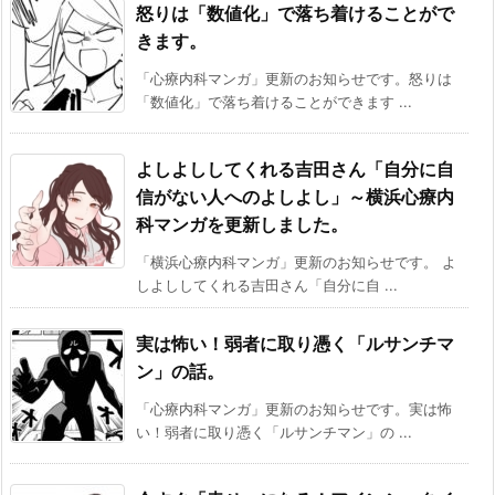
怒りは「数値化」で落ち着けることがで
きます。
「心療内科マンガ」更新のお知らせです。怒りは
「数値化」で落ち着けることができます ...
よしよししてくれる吉田さん「自分に自
信がない人へのよしよし」～横浜心療内
科マンガを更新しました。
「横浜心療内科マンガ」更新のお知らせです。 よ
しよししてくれる吉田さん「自分に自 ...
実は怖い！弱者に取り憑く「ルサンチマ
ン」の話。
「心療内科マンガ」更新のお知らせです。実は怖
い！弱者に取り憑く「ルサンチマン」の ...