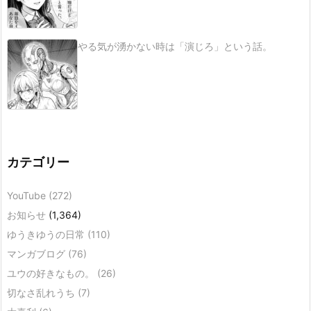
やる気が湧かない時は「演じろ」という話。
カテゴリー
YouTube
(272)
お知らせ
(1,364)
ゆうきゆうの日常
(110)
マンガブログ
(76)
ユウの好きなもの。
(26)
切なさ乱れうち
(7)