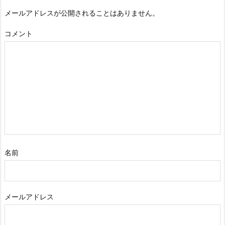
メールアドレスが公開されることはありません。
コメント
名前
メールアドレス