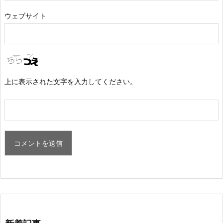
ウェブサイト
上に表示された文字を入力してください。