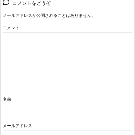
コメントをどうぞ
メールアドレスが公開されることはありません。
コメント
名前
メールアドレス