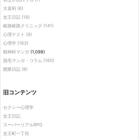
大喜利
(6)
女王日記
(19)
岐路岐路クリニック
(141)
心理テスト
(9)
心理学
(183)
精神科マンガ
(1,098)
脱毛マンガ・コラム
(160)
開業日記
(9)
旧コンテンツ
セクシー心理学
女王日記
スーパーリアルRPG
女王町一丁目