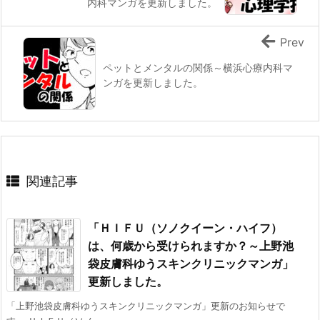
内科マンガを更新しました。
Prev
ペットとメンタルの関係～横浜心療内科マ
ンガを更新しました。
関連記事
「ＨＩＦＵ（ソノクイーン・ハイフ）
は、何歳から受けられますか？～上野池
袋皮膚科ゆうスキンクリニックマンガ」
更新しました。
「上野池袋皮膚科ゆうスキンクリニックマンガ」更新のお知らせで