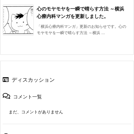
心のモヤモヤを一瞬で晴らす方法 ～横浜
心療内科マンガを更新しました。
「横浜心療内科マンガ」更新のお知らせです。心の
モヤモヤを一瞬で晴らす方法 ～横浜 ...
ディスカッション
コメント一覧
まだ、コメントがありません