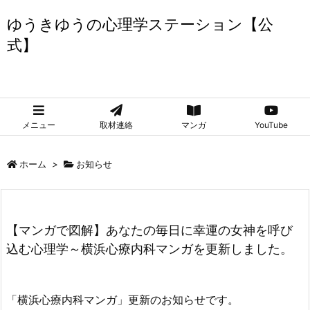
ゆうきゆうの心理学ステーション【公
式】
ゆうきゆうの心理学ステーション【公式】
メニュー
取材連絡
マンガ
YouTube
ホーム
>
お知らせ
【マンガで図解】あなたの毎日に幸運の女神を呼び
込む心理学～横浜心療内科マンガを更新しました。
「横浜心療内科マンガ」更新のお知らせです。