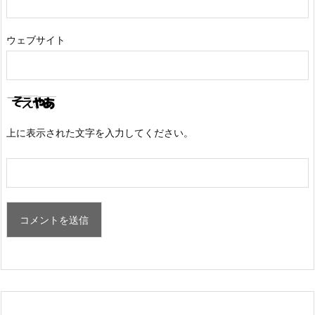
ウェブサイト
上に表示された文字を入力してください。