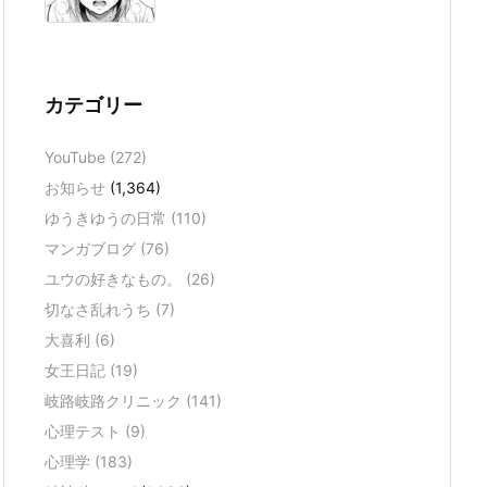
カテゴリー
YouTube
(272)
お知らせ
(1,364)
ゆうきゆうの日常
(110)
マンガブログ
(76)
ユウの好きなもの。
(26)
切なさ乱れうち
(7)
大喜利
(6)
女王日記
(19)
岐路岐路クリニック
(141)
心理テスト
(9)
心理学
(183)