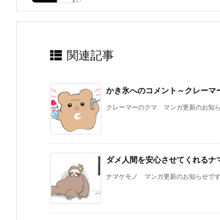
関連記事
かき氷へのコメント～クレーマ
クレーマーのクマ マンガ更新のお知らせ
ダメ人間を安心させてくれるナ
ナマケモノ マンガ更新のお知らせです。