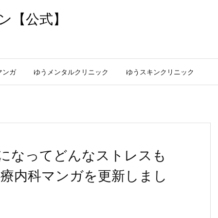
ン【公式】
マンガ
ゆうメンタルクリニック
ゆうスキンクリニック
になってどんなストレスも
心療内科マンガを更新しまし