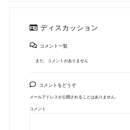
ディスカッション
コメント一覧
まだ、コメントがありません
コメントをどうぞ
メールアドレスが公開されることはありません。
コメント