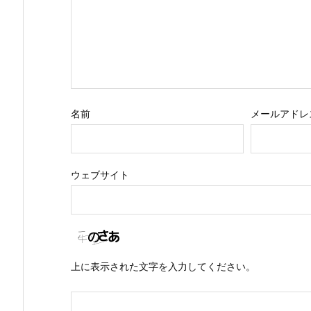
名前
メールアドレ
ウェブサイト
上に表示された文字を入力してください。