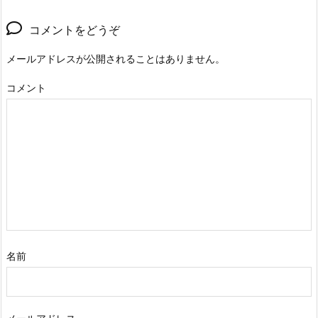
コメントをどうぞ
メールアドレスが公開されることはありません。
コメント
名前