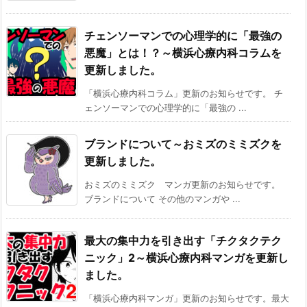
チェンソーマンでの心理学的に「最強の
悪魔」とは！？～横浜心療内科コラムを
更新しました。
「横浜心療内科コラム」更新のお知らせです。 チ
ェンソーマンでの心理学的に「最強の ...
ブランドについて～おミズのミミズクを
更新しました。
おミズのミミズク マンガ更新のお知らせです。
ブランドについて その他のマンガや ...
最大の集中力を引き出す「チクタクテク
ニック」2～横浜心療内科マンガを更新し
ました。
「横浜心療内科マンガ」更新のお知らせです。最大