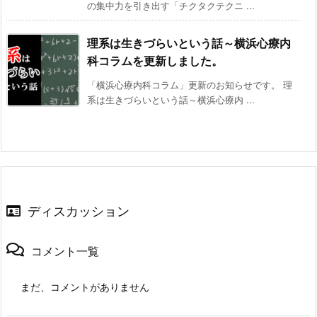
の集中力を引き出す「チクタクテクニ ...
理系は生きづらいという話～横浜心療内
科コラムを更新しました。
「横浜心療内科コラム」更新のお知らせです。 理
系は生きづらいという話～横浜心療内 ...
ディスカッション
コメント一覧
まだ、コメントがありません