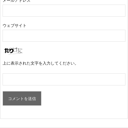
メールアドレス
ウェブサイト
上に表示された文字を入力してください。