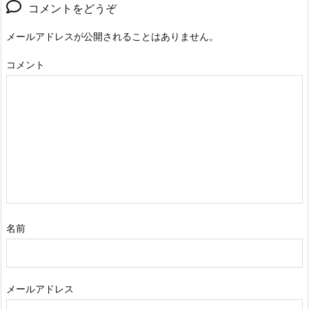
コメントをどうぞ
メールアドレスが公開されることはありません。
コメント
名前
メールアドレス