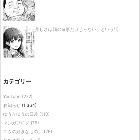
美しさは顔の造形だけじゃない、という話。
カテゴリー
YouTube
(272)
お知らせ
(1,364)
ゆうきゆうの日常
(110)
マンガブログ
(76)
ユウの好きなもの。
(26)