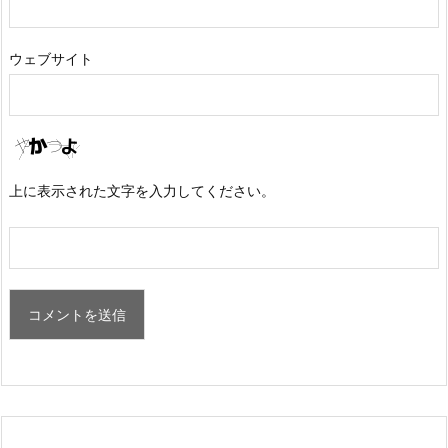
ウェブサイト
上に表示された文字を入力してください。