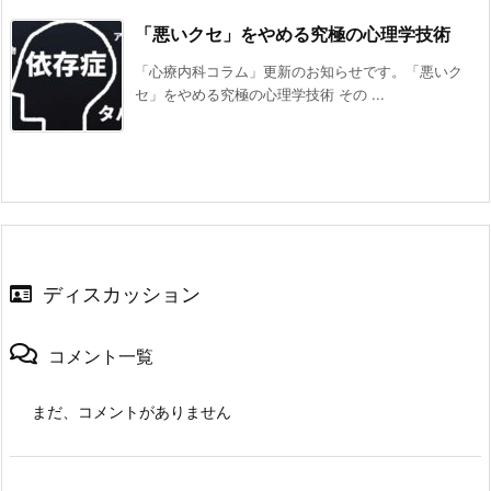
「悪いクセ」をやめる究極の心理学技術
「心療内科コラム」更新のお知らせです。「悪いク
セ」をやめる究極の心理学技術 その ...
ディスカッション
コメント一覧
まだ、コメントがありません