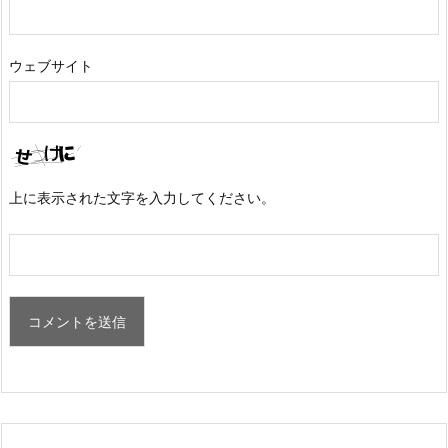
ウェブサイト
上に表示された文字を入力してください。