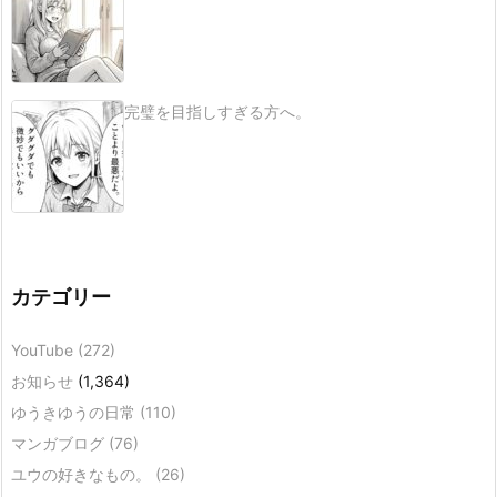
完璧を目指しすぎる方へ。
カテゴリー
YouTube
(272)
お知らせ
(1,364)
ゆうきゆうの日常
(110)
マンガブログ
(76)
ユウの好きなもの。
(26)