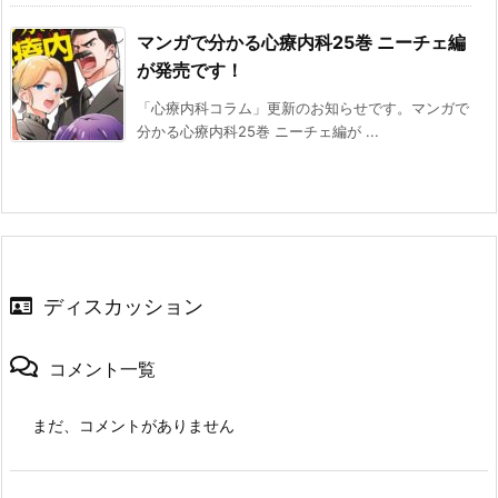
マンガで分かる心療内科25巻 ニーチェ編
が発売です！
「心療内科コラム」更新のお知らせです。マンガで
分かる心療内科25巻 ニーチェ編が ...
ディスカッション
コメント一覧
まだ、コメントがありません