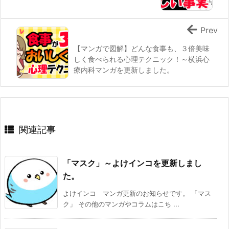
Prev
【マンガで図解】どんな食事も、３倍美味
しく食べられる心理テクニック！～横浜心
療内科マンガを更新しました。
関連記事
「マスク」～よけインコを更新しまし
た。
よけインコ マンガ更新のお知らせです。 「マス
ク」 その他のマンガやコラムはこち ...