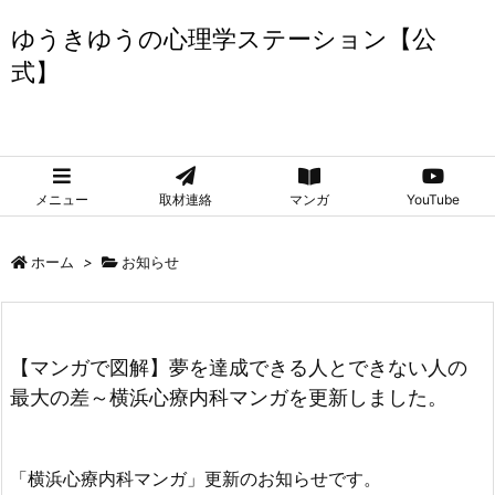
ゆうきゆうの心理学ステーション【公
式】
ゆうきゆうの心理学ステーション【公式】
メニュー
取材連絡
マンガ
YouTube
ホーム
>
お知らせ
【マンガで図解】夢を達成できる人とできない人の
最大の差～横浜心療内科マンガを更新しました。
「横浜心療内科マンガ」更新のお知らせです。