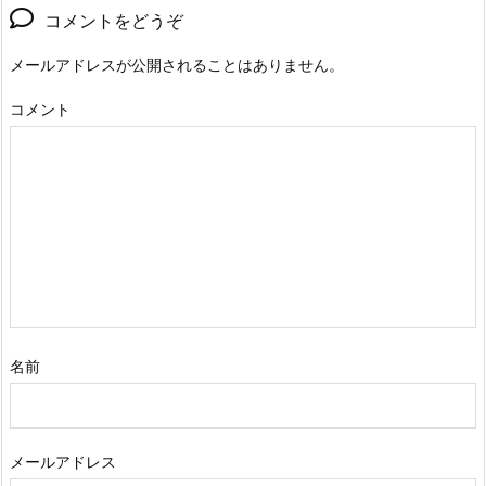
コメントをどうぞ
メールアドレスが公開されることはありません。
コメント
名前
メールアドレス