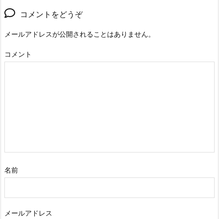
コメントをどうぞ
メールアドレスが公開されることはありません。
コメント
名前
メールアドレス