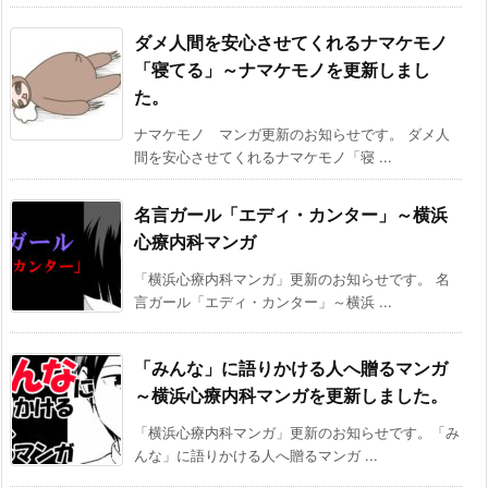
ダメ人間を安心させてくれるナマケモノ
「寝てる」～ナマケモノを更新しまし
た。
ナマケモノ マンガ更新のお知らせです。 ダメ人
間を安心させてくれるナマケモノ「寝 ...
名言ガール「エディ・カンター」～横浜
心療内科マンガ
「横浜心療内科マンガ」更新のお知らせです。 名
言ガール「エディ・カンター」～横浜 ...
「みんな」に語りかける人へ贈るマンガ
～横浜心療内科マンガを更新しました。
「横浜心療内科マンガ」更新のお知らせです。「み
んな」に語りかける人へ贈るマンガ ...