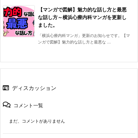
【マンガで図解】魅力的な話し方と最悪
な話し方～横浜心療内科マンガを更新し
ました。
「横浜心療内科マンガ」更新のお知らせです。【マ
ンガで図解】魅力的な話し方と最悪な ...
ディスカッション
コメント一覧
まだ、コメントがありません