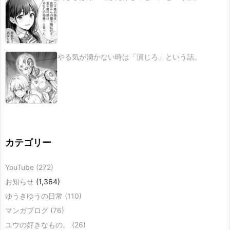
やる気が湧かない時は「演じろ」という話。
カテゴリー
YouTube
(272)
お知らせ
(1,364)
ゆうきゆうの日常
(110)
マンガブログ
(76)
ユウの好きなもの。
(26)