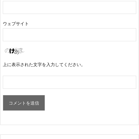
ウェブサイト
上に表示された文字を入力してください。