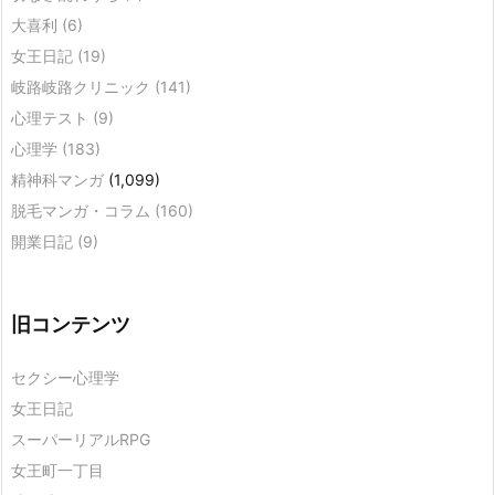
大喜利
(6)
女王日記
(19)
岐路岐路クリニック
(141)
心理テスト
(9)
心理学
(183)
精神科マンガ
(1,099)
脱毛マンガ・コラム
(160)
開業日記
(9)
旧コンテンツ
セクシー心理学
女王日記
スーパーリアルRPG
女王町一丁目