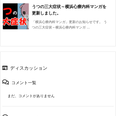
うつの三大症状～横浜心療内科マンガを
更新しました。
「横浜心療内科マンガ」更新のお知らせです。 う
つの三大症状～横浜心療内科マンガ ...
ディスカッション
コメント一覧
まだ、コメントがありません