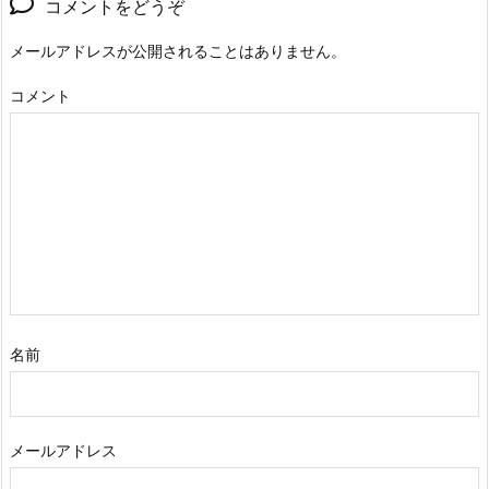
コメントをどうぞ
メールアドレスが公開されることはありません。
コメント
名前
メールアドレス