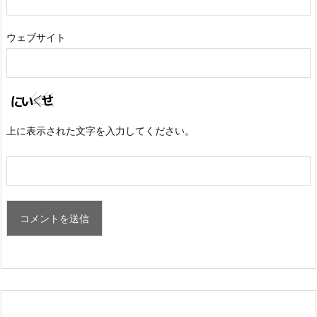
ウェブサイト
上に表示された文字を入力してください。