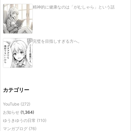
精神的に健康なのは「がむしゃら」という話
完璧を目指しすぎる方へ。
カテゴリー
YouTube
(272)
お知らせ
(1,364)
ゆうきゆうの日常
(110)
マンガブログ
(76)