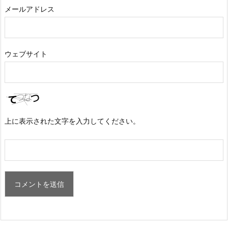
メールアドレス
ウェブサイト
上に表示された文字を入力してください。