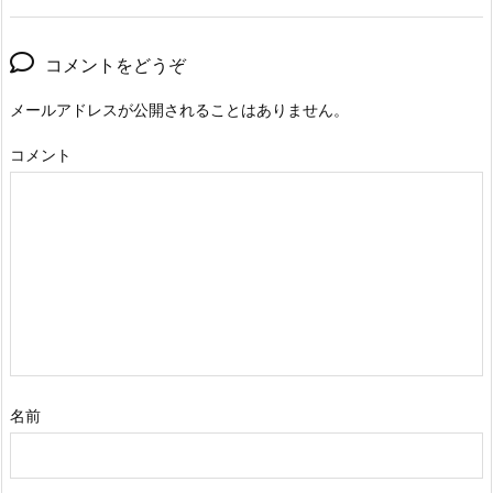
コメントをどうぞ
メールアドレスが公開されることはありません。
コメント
名前