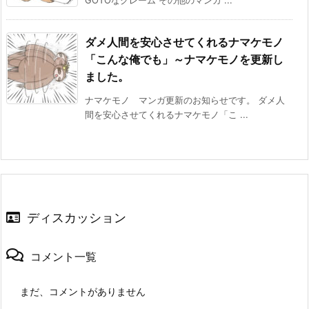
GOTOなクレーム その他のマンガ ...
ダメ人間を安心させてくれるナマケモノ
「こんな俺でも」～ナマケモノを更新し
ました。
ナマケモノ マンガ更新のお知らせです。 ダメ人
間を安心させてくれるナマケモノ「こ ...
ディスカッション
コメント一覧
まだ、コメントがありません