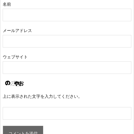
名前
メールアドレス
ウェブサイト
上に表示された文字を入力してください。