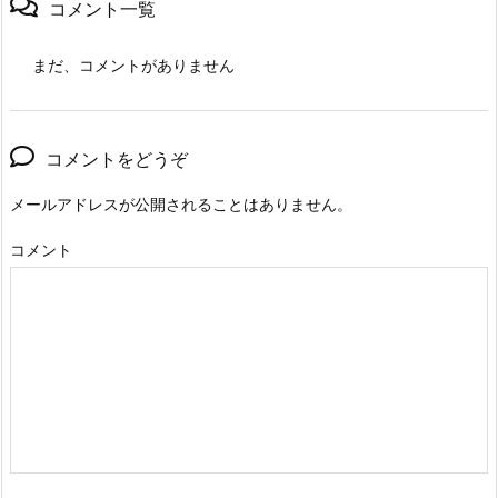
コメント一覧
まだ、コメントがありません
コメントをどうぞ
メールアドレスが公開されることはありません。
コメント