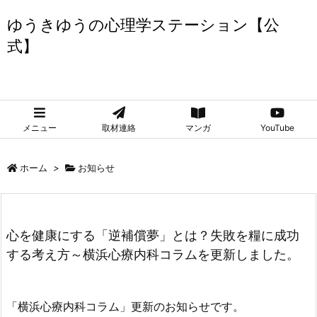
ゆうきゆうの心理学ステーション【公
式】
ゆうきゆうの心理学ステーション【公式】
メニュー
取材連絡
マンガ
YouTube
ホーム
>
お知らせ
心を健康にする「逆補償夢」とは？失敗を糧に成功
する考え方～横浜心療内科コラムを更新しました。
「横浜心療内科コラム」更新のお知らせです。