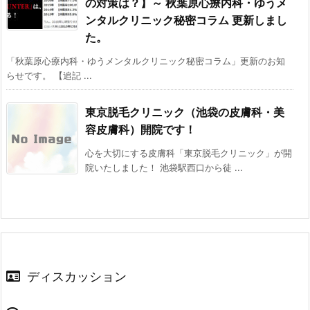
の対策は？】～ 秋葉原心療内科・ゆうメ
ンタルクリニック秘密コラム 更新しまし
た。
「秋葉原心療内科・ゆうメンタルクリニック秘密コラム」更新のお知
らせです。 【追記 ...
東京脱毛クリニック（池袋の皮膚科・美
容皮膚科）開院です！
心を大切にする皮膚科「東京脱毛クリニック」が開
院いたしました！ 池袋駅西口から徒 ...
ディスカッション