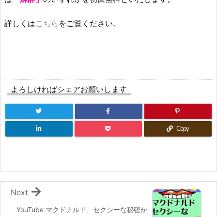
詳しくは
こちら
をご覧ください。
よろしければシェアお願いします
Copy
Next
YouTube マクドナルド、セクシーな秘密が