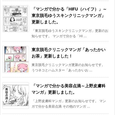
「マンガで分かる「HIFU（ハイフ）」～
東京脱毛ゆうスキンクリニックマンガ」
更新しました。
「東京脱毛ゆうスキンクリニックマンガ」更新のお
知らせです。 マンガで分かる「HI ...
東京脱毛クリニックマンガ「あったかい
お茶」更新しました！
東京脱毛クリニックマンガ更新のお知らせです。
うつネコとハムスター「あったかいお ...
「マンガで分かる美容点滴～上野皮膚科
マンガ」更新しました。
「上野皮膚科マンガ」更新のお知らせです。 マン
ガで分かる美容点滴 その他のマンガ ...