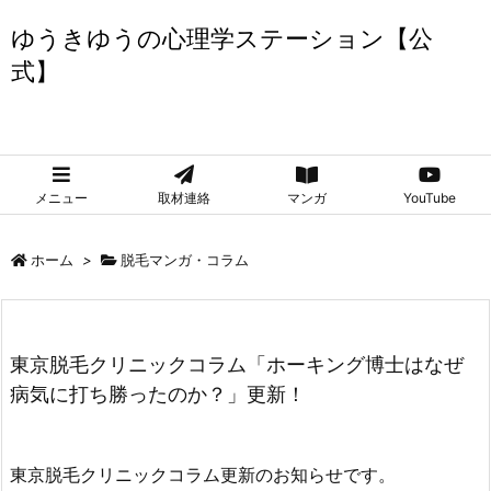
ゆうきゆうの心理学ステーション【公
式】
ゆうきゆうの心理学ステーション【公式】
メニュー
取材連絡
マンガ
YouTube
ホーム
>
脱毛マンガ・コラム
東京脱毛クリニックコラム「ホーキング博士はなぜ
病気に打ち勝ったのか？」更新！
東京脱毛クリニックコラム更新のお知らせです。