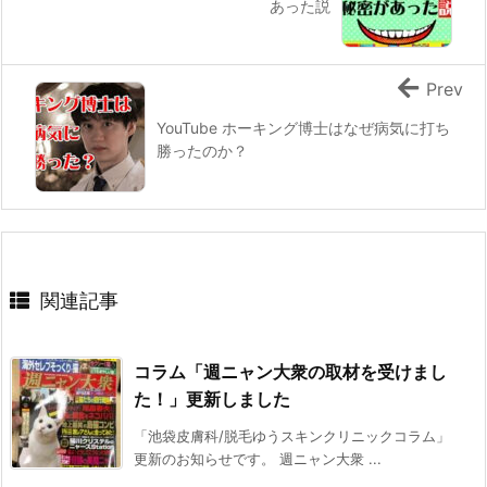
あった説
Prev
YouTube ホーキング博士はなぜ病気に打ち
勝ったのか？
関連記事
コラム「週ニャン大衆の取材を受けまし
た！」更新しました
「池袋皮膚科/脱毛ゆうスキンクリニックコラム」
更新のお知らせです。 週ニャン大衆 ...