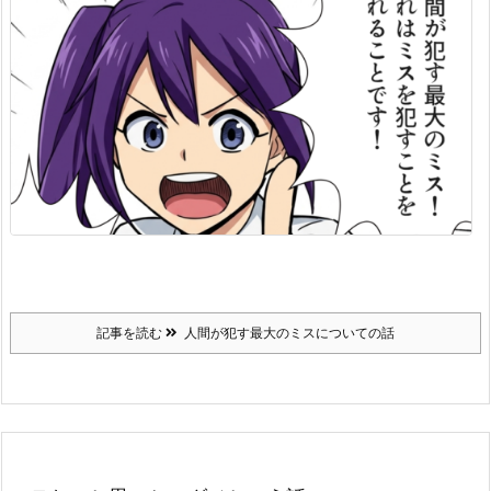
記事を読む
人間が犯す最大のミスについての話