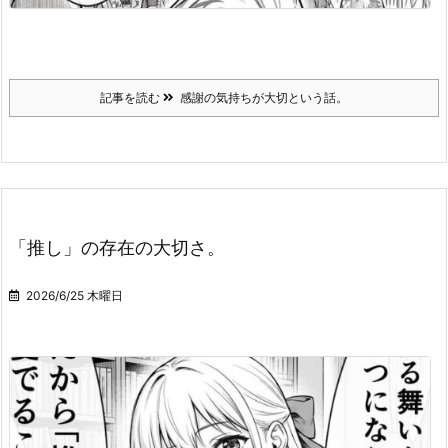
記事を読む
感謝の気持ちが大切という話。
「推し」の存在の大切さ。
2026/6/25 木曜日