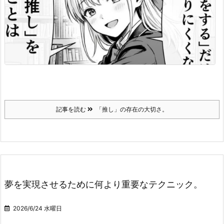
記事を読む
「推し」の存在の大切さ。
夢を実現させるために何より重要なテクニック。
2026/6/24 水曜日