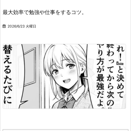
最大効率で勉強や仕事をするコツ。
2026/6/23 火曜日