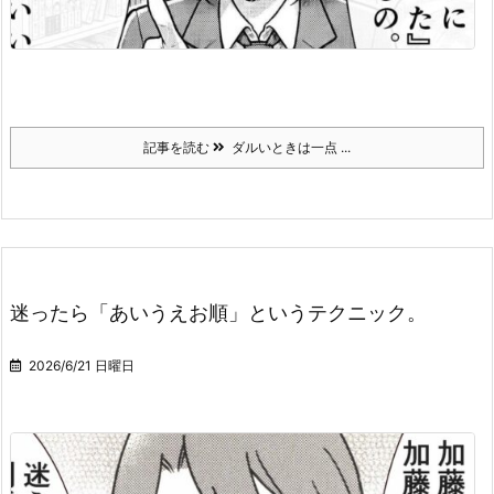
記事を読む
ダルいときは一点 ...
迷ったら「あいうえお順」というテクニック。
2026/6/21 日曜日