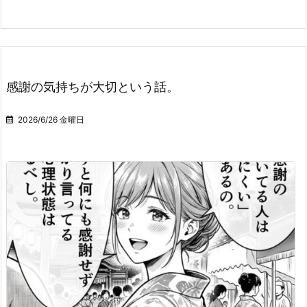
感謝の気持ちが大切という話。
2026/6/26 金曜日