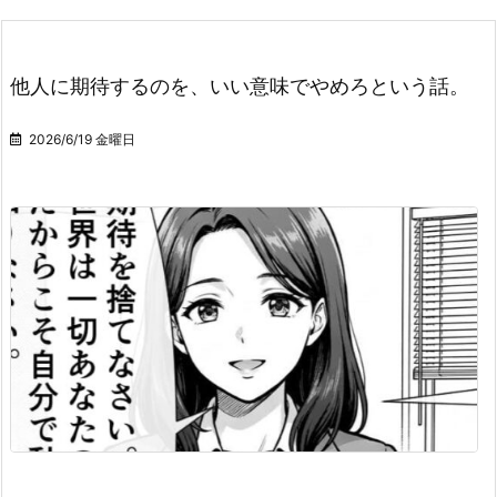
他人に期待するのを、いい意味でやめろという話。
2026/6/19 金曜日