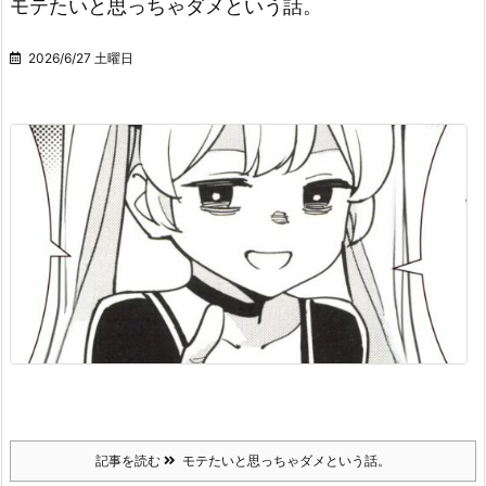
モテたいと思っちゃダメという話。
2026/6/27 土曜日
記事を読む
モテたいと思っちゃダメという話。