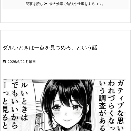
記事を読む
最大効率で勉強や仕事をするコツ。
ダルいときは一点を見つめろ、という話。
2026/6/22 月曜日