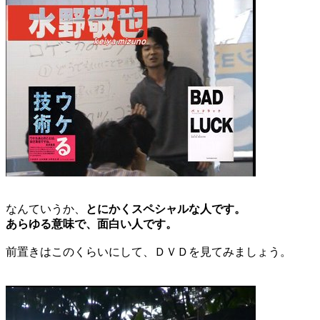
なんていうか、
とにかくスペシャルな人です。
あらゆる意味で、面白い人です。
前置きはこのくらいにして、ＤＶＤを見てみましょう。