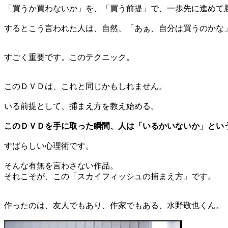
「買うか買わないか」を、「買う前提」で、一歩先に進めて
するとこう言われた人は、自然、「あぁ、自分は買うのかな
すごく重要です。このテクニック。
このＤＶＤは、これと同じかもしれません。
いる前提として、捕まえ方を教え始める。
このＤＶＤを手に取った瞬間、人は「いるかいないか」とい
すばらしい心理術です。
そんな有無を言わさない作品。
それこそが、この「スカイフィッシュの捕まえ方」です。
作ったのは、友人でもあり、作家でもある、水野敬也くん。