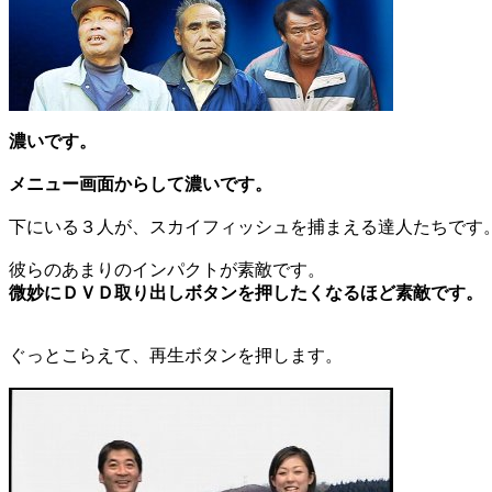
濃いです。
メニュー画面からして濃いです。
下にいる３人が、スカイフィッシュを捕まえる達人たちです
彼らのあまりのインパクトが素敵です。
微妙にＤＶＤ取り出しボタンを押したくなるほど素敵です。
ぐっとこらえて、再生ボタンを押します。