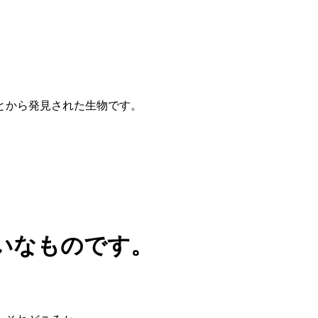
とから発見された生物です。
いなものです。