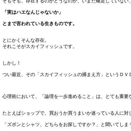
そもそも、存在するのかどうなのか、いまだ確定していない
「実はハエなんじゃないか」
とまで言われている生きものです。
とにかくそんな存在。
それこそがスカイフィッシュです。
しかし！
つい最近、その「スカイフィッシュの捕まえ方」というＤＶ
心理術において、「論理を一歩進めること」は、とても重要
たとえばショップで、買おうか買うまいか迷っている人に対
「ズボンとシャツ、どちらをお探しですか？」と聞いてしま