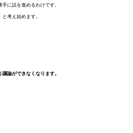
勝手に話を進めるわけです。
」と考え始めます。
う議論ができなくなります。