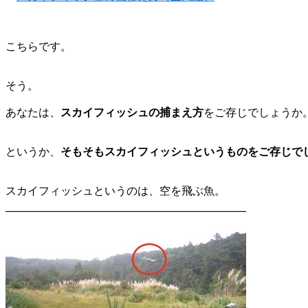
こちらです。
そう。
あなたは、
スカイフィッシュの捕まえ方
をご存じでしょうか
というか、
そもそもスカイフィッシュというものをご存じで
スカイフィッシュというのは、空を飛ぶ魚。