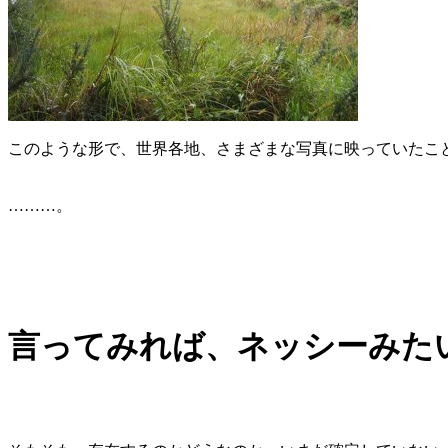
このような形で、世界各地、さまざまな写真に映っていたこ
………。
言ってみれば、ネッシーみた