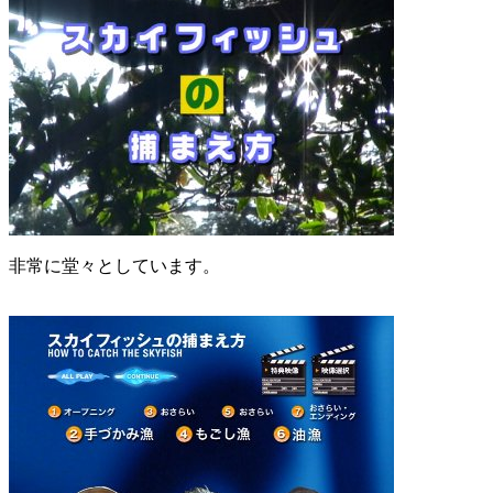
非常に堂々としています。